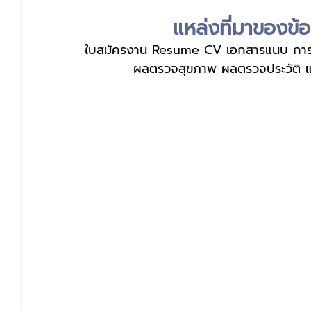
แหล่งที่มาของข้อ
ใบสมัครงาน Resume CV เอกสารแนบ การ
ผลตรวจสุขภาพ ผลตรวจประวัติ