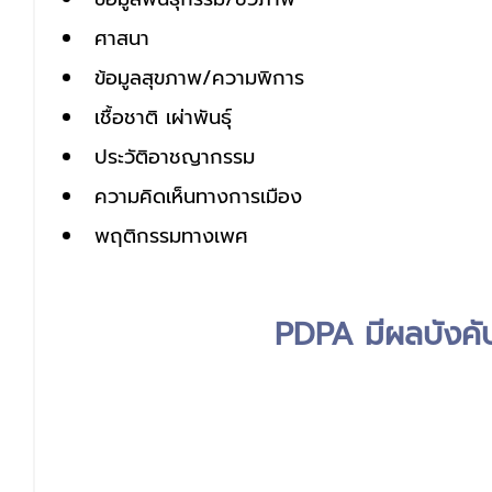
ศาสนา 
ข้อมูลสุขภาพ/ความพิการ
เชื้อชาติ เผ่าพันธุ์
ประวัติอาชญากรรม
ความคิดเห็นทางการเมือง
พฤติกรรมทางเพศ
PDPA มีผลบังคับ