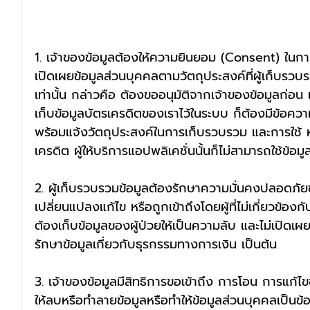
1. เจ้าของข้อมูลต้องให้ความยินยอม (Consent) ในก
เปิดเผยข้อมูลส่วนบุคคลตามวัตถุประสงค์ที่ผู้เก็บรวบรวม
เท่านั้น กล่าวคือ ต้องขออนุมัติจากเจ้าของข้อมูลก่อน
เก็บข้อมูลบัตรเครดิตของเราไว้ในระบบ ก็ต้องมีข้อควา
พร้อมแจ้งวัตถุประสงค์ในการเก็บรวบรวม และการใช้ หา
เครดิต ผู้ให้บริการแอปพลิเคชั่นนั้นก็ไม่สามารถใช้ข้อม
2. ผู้เก็บรวบรวมข้อมูลต้องรักษาความมั่นคงปลอดภัยข
เปลี่ยนแปลงแก้ไข หรือถูกเข้าถึงโดยผู้ที่ไม่เกี่ยวข้อ
ต้องเก็บข้อมูลของผู้ป่วยให้เป็นความลับ และไม่เปิดเผย
รักษาข้อมูลเกี่ยวกับธุรกรรมทางการเงิน เป็นต้น
3. เจ้าของข้อมูลมีสิทธิการขอเข้าถึง การโอน การแก้ไ
ให้ลบหรือทำลายข้อมูลหรือทำให้ข้อมูลส่วนบุคคลเป็นข้อ