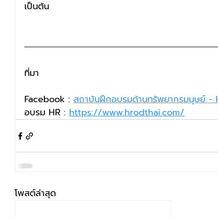
เป็นต้น
ที่มา
Facebook : 
สถาบันฝึกอบรมด้านทรัพยากรมนุษย์ 
อบรม HR : 
https://www.hrodthai.com/
โพสต์ล่าสุด