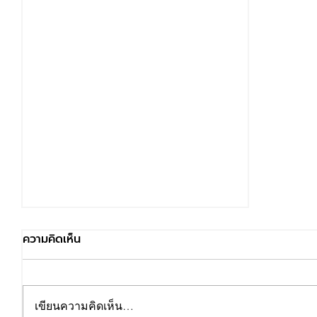
ความคิดเห็น
เขียนความคิดเห็น…