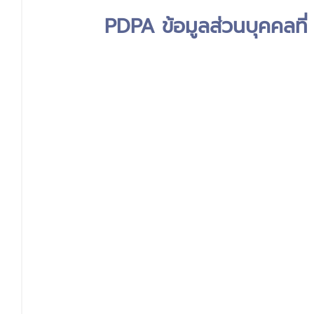
PDPA ข้อมูลส่วนบุคคลที่