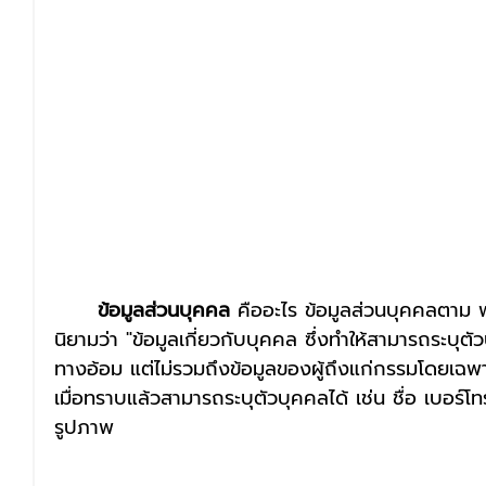
ข้อมูลส่วนบุคคล
 คืออะไร ข้อมูลส่วนบุคคลตาม 
นิยามว่า "ข้อมูลเกี่ยวกับบุคคล ซึ่งทำให้สามารถระบุตั
ทางอ้อม แต่ไม่รวมถึงข้อมูลของผู้ถึงแก่กรรมโดยเฉพาะ
เมื่อทราบแล้วสามารถระบุตัวบุคคลได้ เช่น ชื่อ เบอร์โทร
รูปภาพ