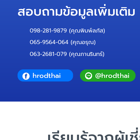
สอบถามข้อมูลเพิ่มเติม
098-281-9879
(คุณพิมพ์ลภัส)
065-9564-064
(คุณอรุณ)
063-2681-079
(คุณภานรินทร์)
เรียนรู้จากผู้