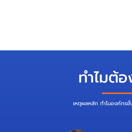
ทำไมต้อ
เหตุผลหลัก ทำไมองค์กรชั้