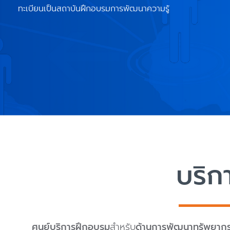
ทะเบียนเป็นสถาบันฝึกอบรมการพัฒนาความรู้
บริก
ศูนย์บริการฝึกอบรม
สำหรับ
ด้านการพัฒนาทรัพยากร