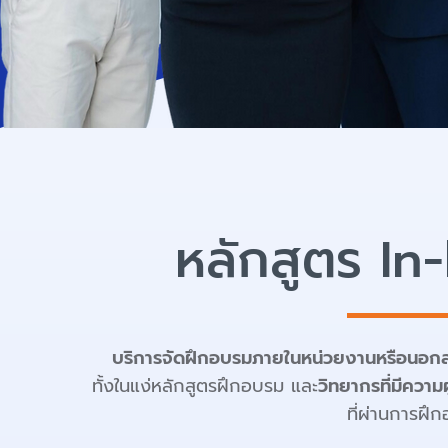
หลักสูตร In
บริการจัดฝึกอบรมภายในหน่วยงานหรือนอกส
ทั้งในแง่หลักสูตรฝึกอบรม และ
วิทยากรที่มีความผ
ที่ผ่านการฝ