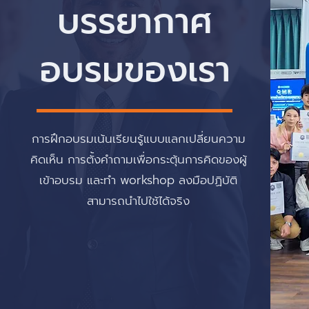
บรรยากาศ
อบรมของเรา
การฝึกอบรมเน้นเรียนรู้แบบแลกเปลี่ยนความ
คิดเห็น การตั้งคำถามเพื่อกระตุ้นการคิดของผู้
เข้าอบรม และทำ workshop ลงมือปฏิบัติ
สามารถนำไปใช้ได้จริง