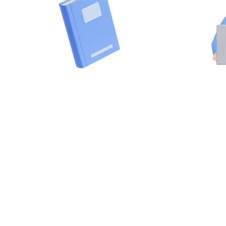
เรามีหลักสูตรที่หลากหลายและ
เรียนกับ 
ออกแบบหลักสูตรตามความ
เชี่ยวชาญท
ต้องการเพื่อให้สอดคล้องกับ
จากประส
องค์กรของคุณ
ง่าย นำ