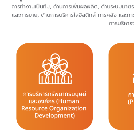
การทำงานเป็นทีม, ด้านการเพิ่มผลผลิต, ด้านระบบมา
และการขาย, ด้านการบริหารโลจิสติกส์ การคลัง และกา
การบริหาร