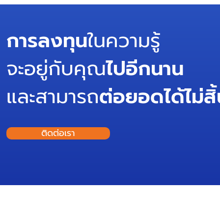
การลงทุน
ในความรู้
จะอยู่กับคุณ
ไปอีกนาน
และสามารถ
ต่อยอดได้ไม่สิ
ติดต่อเรา