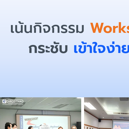
เน้นกิจกรรม
Work
กระชับ
เข้าใจง่า