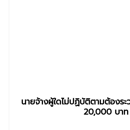
นายจ้างผู้ใดไม่ปฏิบัติตามต้องระ
20,000
 บาท