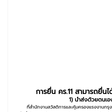
การยื่น คร.11 สามารถยื่นไ
1) นำส่งด้วยตนเอ
ที่สำนักงานสวัสดิการและคุ้มครองแรงงานกรุง