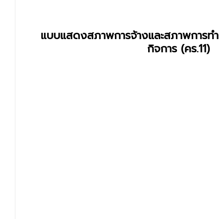
แบบแสดงสภาพการจ้างและสภาพการท
กิจการ (คร.11)