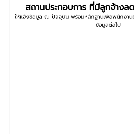
สถานประกอบการ ที่มีลูกจ้างล
ให้แจ้งข้อมูล ณ ปัจจุบัน พร้อมหลักฐานเพื่อพนักง
ข้อมูลต่อไป 