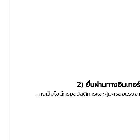
2) ยื่นผ่านทางอินเทอร์
ทางเว็บไซต์กรมสวัสดิการและคุ้มครองแรงง