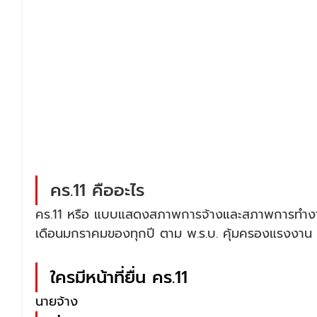
คร.11 คืออะไร
คร.11 หรือ แบบแสดงสภาพการจ้างและสภาพการทำงาน 
เดือนมกราคมของทุกปี ตาม พ.ร.บ. คุ้มครองแรงงาน
ใครมีหน้าที่ยื่น คร.11
นายจ้าง