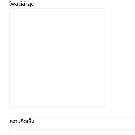
โพสต์ล่าสุด
ความคิดเห็น