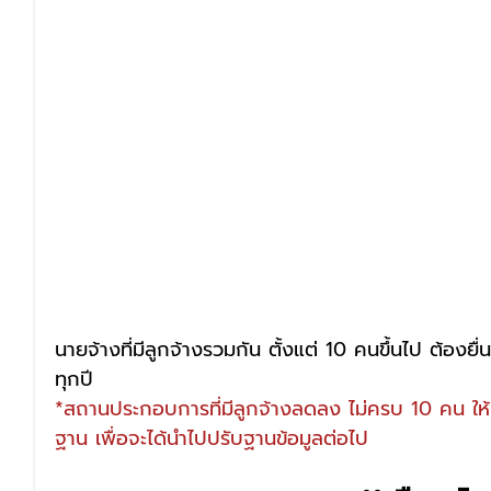
นายจ้างที่มีลูกจ้างรวมกัน ตั้งแต่ 10 คนขึ้นไป ต้อง
ทุกปี
*สถานประกอบการที่มีลูกจ้างลดลง ไม่ครบ 10 คน ให้แ
ฐาน เพื่อจะได้นำไปปรับฐานข้อมูลต่อไป