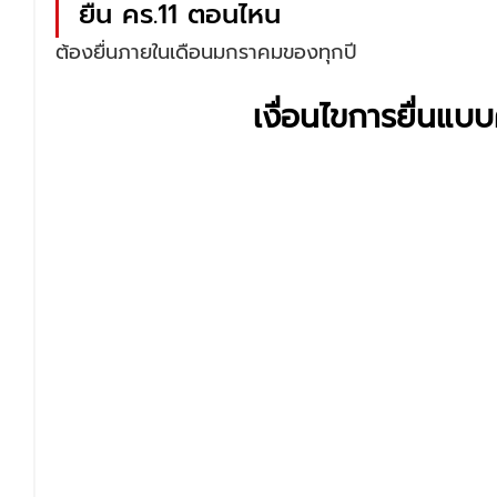
ยื่น คร.11 ตอนไหน
ต้องยื่นภายในเดือนมกราคมของทุกปี
เงื่อนไขการยื่นแบบ