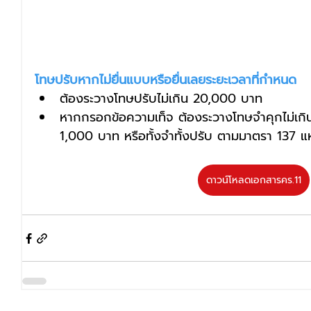
โทษปรับหากไม่ยื่นแบบหรือยื่นเลยระยะเวลาที่กำหนด
ต้องระวางโทษปรับไม่เกิน 20,000 บาท 
หากกรอกข้อความเท็จ ต้องระวางโทษจำคุกไม่เกิน 
1,000 บาท หรือทั้งจำทั้งปรับ ตามมาตรา 13
ดาวน์โหลดเอกสารคร.11