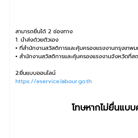
สามารถยื่นได้ 2 ช่องทาง
1. นำส่งด้วยตัวเอง
▪️ ที่สำนักงานสวัสดิการและคุ้มครองแรงงานกรุงเทพมห
▪️ สำนักงานสวัสดิการและคุ้มครองแรงงานจังหวัดที่ส
2.ยื่นแบบออนไลน์
https://eservice.labour.go.th
โทษหากไม่ยื่นแบบค