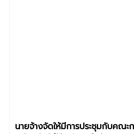
นายจ้างจัดให้มีการประชุมกับคณะ