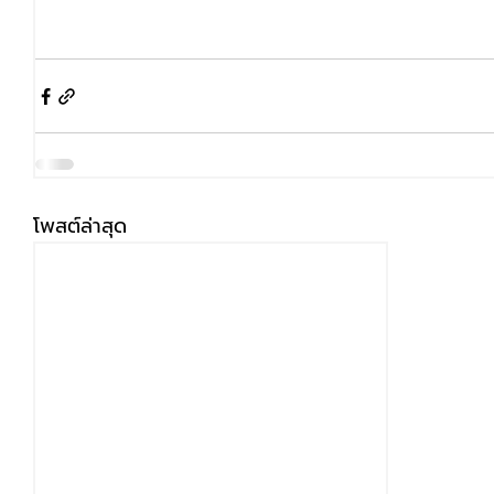
โพสต์ล่าสุด