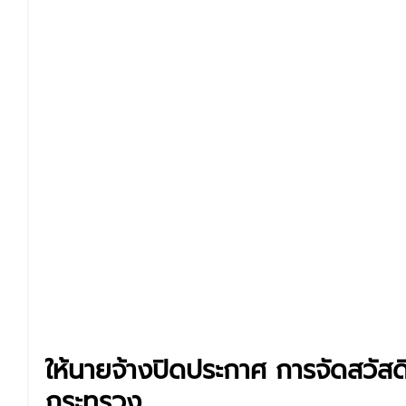
ให้นายจ้างปิดประกาศ การจัดสวั
กระทรวง