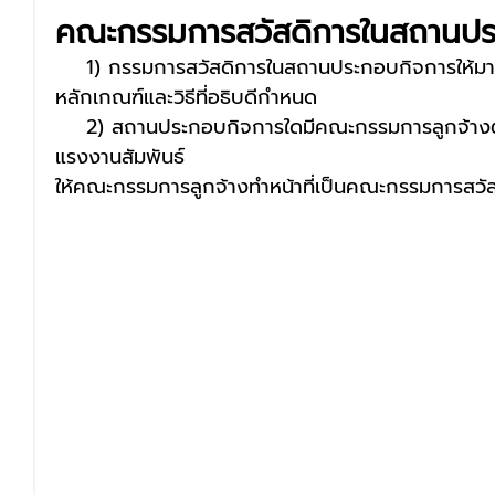
คณะกรรมการสวัสดิการในสถานปร
    1) กรรมการสวัสดิการในสถานประกอบกิจการให้ม
หลักเกณฑ์และวิธีที่อธิบดีกำหนด
    2) สถานประกอบกิจการใดมีคณะกรรมการลูกจ้างตามกฎหมายว่าด้วย
แรงงานสัมพันธ์
ให้
คณะกรรมการลูกจ้างทำหน้าที่เป็นคณะกรรมการสวั