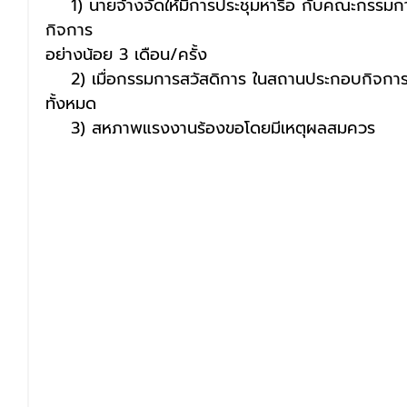
    1) นายจ้างจัดให้มีการประชุมหารือ กับคณะกรรมการสวัสดิการในสถานประกอบ
กิจการ
อย่างน้อย
 3 เดือน/ครั้ง
    2) เมื่อกรรมการสวัสดิการ ในสถานประกอบกิจกา
ทั้งหมด
    3) สหภาพแรงงาน
ร้องขอ
โดยมีเหตุผลสมควร