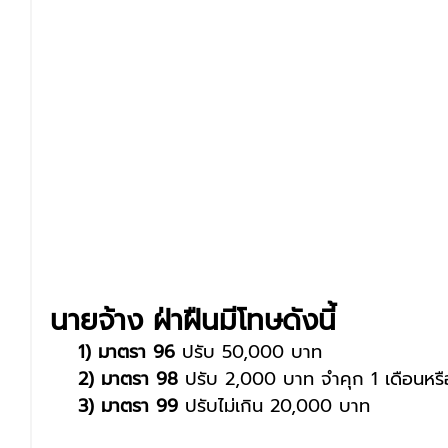
นายจ้าง ฝ่าฝืนมีโทษดังนี้
1) มาตรา 96
 ปรับ 50,000 บาท
2) มาตรา 98
 ปรับ 2,000 บาท จำคุก 1 เดือนหรือท
3) มาตรา 99
 ปรับไม่เกิน 20,000 บาท