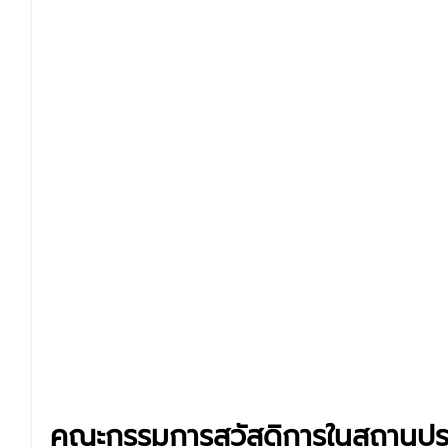
คณะกรรมการสวัสดิการในสถานปร