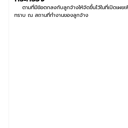
    ตามที่มีข้อตกลงกับลูกจ้างให้จัดขึ้นไว้ในที่เปิดเผยเพ
ทราบ ณ สถานที่ทำงานของลูกจ้าง