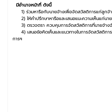
  มีอำนาจหน้าที่ ดังนี้
     1) ร่วมหารือกับนายจ้างเพื่อจัดสวัสดิการแก่ลูกจ้
     2) ให้คำปรึกษาหารือและเสนอแนะความเห็นแก่นาย
     3) ตรวจตรา ควบคุมการจัดสวัสดิการที่นายจ้างจ
     4) เสนอข้อคิดเห็นและแนวทางในการจัดสวัสดิการสำหรับลูกจ้างต่อคณะกรรม
การฯ