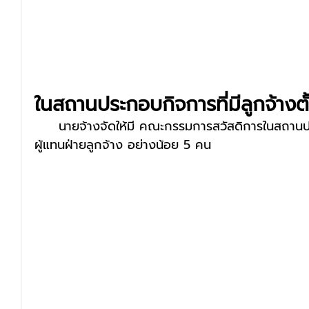
ในสถานประกอบกิจการที่มีลูกจ้างตั
     นายจ้างจัดให้มี คณะกรรมการสวัสดิการในส
ผู้แทนฝ่ายลูกจ้าง อย่างน้อย 5 คน