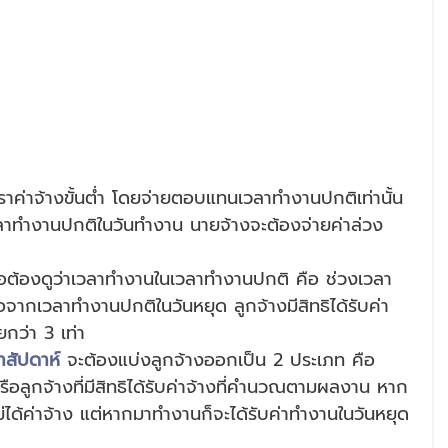
ัตราค่าจ้างขั้นต่ำ โดยจ่ายตอบแทนเวลาทำงานปกติเท่านั้น
าทำงานปกติในวันทำงาน นายจ้างจะต้องจ่ายค่าล่วง
ือต้องดูว่าเวลาทำงานในเวลาทำงานปกติ คือ ช่วงเวลา
ากเวลาทำงานปกติในวันหยุด ลูกจ้างมีสิทธิได้รับค่า
ยกว่า 3 เท่า
ำสัปดาห์
 จะต้องแบ่งลูกจ้างออกเป็น 2 ประเภท คือ
ม่ได้ค่าจ้าง แต่หากมาทำงานก็จะได้รับค่าทำงานในวันหยุด