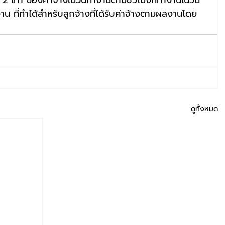
 2 เท่า ของค่าจ้างในวันทำงานตามชั่วโมงที่ทำงานในวัน
ที่ทำได้สำหรับลูกจ้างที่ได้รับค่าจ้างตามผลงานโดย
ดูทั้งหมด