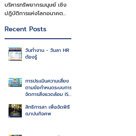
บริหารทรัพยากรมนุษย์ เชิง
ปฎิบัติการแห่งโลกอนาคต
แบบมืออาชีพ
Recent Posts
วันทำงาน - วันลา HR
ต้องรู้
การประเมินความเสี่ยง
ตามข้อกำหนดระบบการ
จัดการสิ่งแวดล้อม ISO
14001 : 2015
สิทธิการลา เพื่อจัดพิธี
ฌาปนกิจศพ