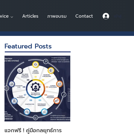
vice ⌵
Articles
ภาพอบรม
Contact
เข้าสู่ระบบ
Featured Posts
แจกฟรี ! คู่มือกลยุทธ์การ