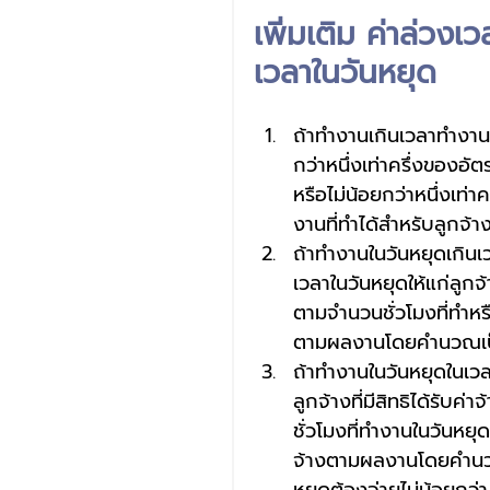
เพิ่มเติม ค่าล่วง
เวลาในวันหยุด
ถ้าทำงานเกินเวลาทำงาน
กว่าหนึ่งเท่าครึ่งของอั
หรือไม่น้อยกว่าหนึ่งเท
งานที่ทำได้สำหรับลูกจ้า
ถ้าทำงานในวันหยุดเกิน
เวลาในวันหยุดให้แก่ลูกจ
ตามจำนวนชั่วโมงที่ทำหรื
ตามผลงานโดยคำนวณเป
ถ้าทำงานในวันหยุดในเว
ลูกจ้างที่มีสิทธิได้รับค
ชั่วโมงที่ทำงานในวันหยุ
จ้างตามผลงานโดยคำนวณเป