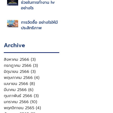
ช่วยในการทำงาน hr
อย่างไร
การจัดซื้อ อย่างไรให้มี
ประสิทธิภาพ
Archive
สิงหาคม 2566
(3)
3 กระทู้
กรกฎาคม 2566
(3)
3 กระทู้
มิถุนายน 2566
(3)
3 กระทู้
พฤษภาคม 2566
(4)
4 กระทู้
เมษายน 2566
(8)
8 กระทู้
มีนาคม 2566
(6)
6 กระทู้
กุมภาพันธ์ 2566
(3)
3 กระทู้
มกราคม 2566
(10)
10 กระทู้
พฤศจิกายน 2565
(4)
4 กระทู้