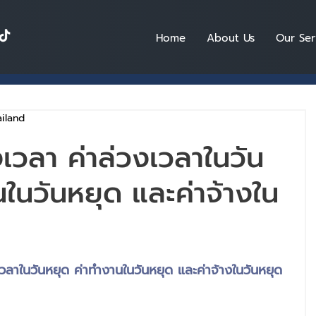
Home
About Us
Our Ser
iland
วงเวลา ค่าล่วงเวลาในวัน
ในวันหยุด และค่าจ้างใน
งเวลาในวันหยุด ค่าทำงานในวันหยุด และค่าจ้างในวันหยุด