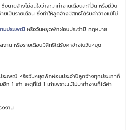
ายเป็นรายเดือน ซึ่งทำให้ลูกจ้างมีสิทธิได้รับค่าจ้างแม้ไม่
ตามประเพณี
 หรือวันหยุดพักผ่อนประจำปี กฎหมาย
งาน หรือรายเดือนมีสิทธิได้รับค่าจ้างในวันหยุด 
ระเพณี หรือวันหยุดพักผ่อนประจำปีลูกจ้างทุกประเภทก็
อีก 1 เท่า เหตุที่ได้ 1 เท่าเพราะแม้ไม่มาทำงานก็ได้ค่า
แรงงาน