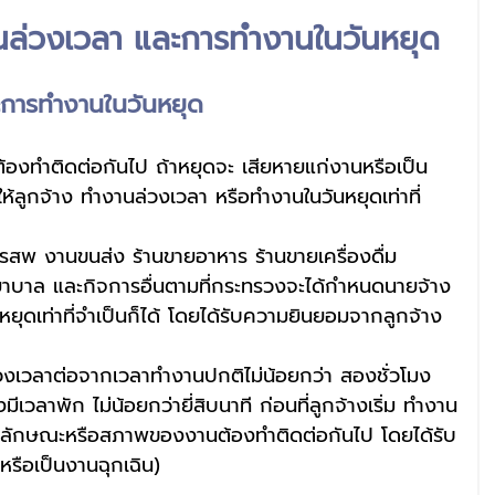
านล่วงเวลา และการทำงานในวันหยุด
ะการทำงานในวันหยุด
้องทำติดต่อกันไป ถ้าหยุดจะ เสียหายแก่งานหรือเป็น
ห้ลูกจ้าง ทำงานล่วงเวลา หรือทำงานในวันหยุดเท่าที่
พ งานขนส่ง ร้านขายอาหาร ร้านขายเครื่องดื่ม 
าล และกิจการอื่นตามที่กระทรวงจะได้กำหนดนายจ้าง
หยุดเท่าที่จำเป็นก็ได้ โดยได้รับความยินยอมจากลูกจ้าง
่วงเวลาต่อจากเวลาทำงานปกติไม่น้อยกว่า สองชั่วโมง 
มีเวลาพัก ไม่น้อยกว่ายี่สิบนาที ก่อนที่ลูกจ้างเริ่ม ทำงาน
่มีลักษณะหรือสภาพของงานต้องทำติดต่อกันไป โดยได้รับ
รือเป็นงานฉุกเฉิน)