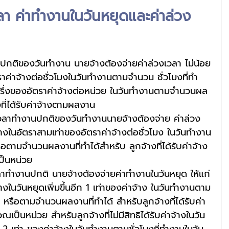
เวลา ค่าทำงานในวันหยุดและค่าล่วง
ปกติของวันทำงาน นายจ้างต้องจ่ายค่าล่วงเวลา ไม่น้อย
ตราค่าจ้างต่อชั่วโมงในวันทำงานตามจำนวน ชั่วโมงที่ทำ
่าครึ่งของอัตราค่าจ้างต่อหน่วย ในวันทำงานตามจำนวนผล
งที่ได้รับค่าจ้างตามผลงาน 
เวลาทำงานปกติของวันทำงานนายจ้างต้องจ่าย ค่าล่วง
้างในอัตราสามเท่าของอัตราค่าจ้างต่อชั่วโมง ในวันทำงาน
อตามจำนวนผลงานที่ทำได้สำหรับ ลูกจ้างที่ได้รับค่าจ้าง
็นหน่วย 
ลาทำงานปกติ นายจ้างต้องจ่ายค่าทำงานในวันหยุด ให้แก่
่าจ้างในวันหยุดเพิ่มขึ้นอีก 1 เท่าของค่าจ้าง ในวันทำงานตาม
ด หรือตามจำนวนผลงานที่ทำได้ สำหรับลูกจ้างที่ได้รับค่า
็นหน่วย สำหรับลูกจ้างที่ไม่มีสิทธิได้รับค่าจ้างในวัน