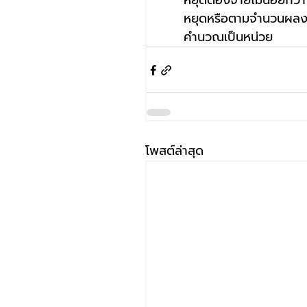
หยุดต้องจ่ายไม่น้อยกว่า
หยุดหรือตามจำนวนผลงาน 
คำนวณเป็นหน่วย
โพสต์ล่าสุด