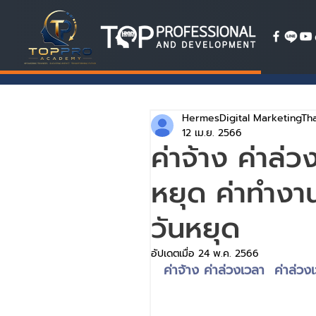
HermesDigital MarketingTha
12 เม.ย. 2566
ค่าจ้าง ค่าล่
หยุด ค่าทำงาน
วันหยุด
อัปเดตเมื่อ
24 พ.ค. 2566
ค่าจ้าง ค่าล่วงเวลา  ค่าล่ว