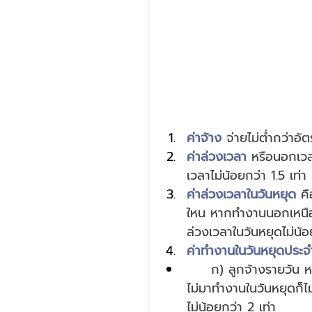
ค่าจ้าง
 จ่ายไม่ต่ำกว่าอ
ค่าล่วงเวลา
 หรือนอกเวล
เวลาไม่น้อยกว่า 1.5 เท่า
ค่าล่วงเวลาในวันหยุด
 ค
ใหน หากทำงานนอกเหนือจ
ล่วงเวลาในวันหยุดไม่น้อ
ค่าทำงานในวันหยุดประจ
     ก) ลูกจ้างรายวัน หรือลูกจ้างที่มีสิทธิได้รับค่าจ้างที่คำนวณตามผลงาน หาก
ไม่มาทำงานในวันหยุดก็ไ
ไม่น้อยกว่า 2 เท่า