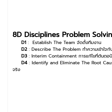
8D Disciplines Problem Solvi
D1
 :  Establish The Team จัดตั้งทีมงาน
D2
 : Describe The Problem ทำความเข้าใจก
D3
 : Interim Containment การแก้ไขที่ต้นตอ
D4
 : Identify and Eliminate The Root Cause 
จริง