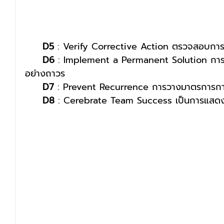
D5
 : Verify Corrective Action ตรวจสอบการป
D6
 : Implement a Permanent Solution การป
อย่างถาวร
D7
 : Prevent Recurrence การวางมาตรการการ
D8
 : Cerebrate Team Success เป็นการแสดง