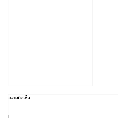
ความคิดเห็น