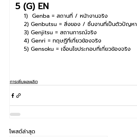
5 (G) EN
    1)  Genba = สถานที่ / หน้างานจริง
    2) Genbutsu = สิ่งของ / ชิ้นงานที่เป็นตัวปัญห
    3) Genjitsu = สถานการณ์จริง
    4) Genri = ทฤษฎีที่เกี่ยวข้องจริง
    5) Gensoku = เงื่อนไขประกอบที่เกี่ยวข้องจริง
การเพิ่มผลผลิต
โพสต์ล่าสุด