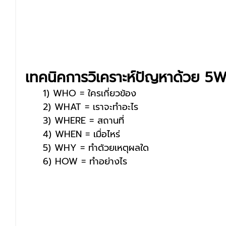
เทคนิคการวิเคราะห์ปัญหาด้วย 5
     1) WHO = ใครเกี่ยวข้อง
     2) WHAT = เราจะทำอะไร
     3) WHERE = สถานที่
     4) WHEN = เมื่อไหร่
     5) WHY = ทำด้วยเหตุผลใด
     6) HOW = ทำอย่างไร