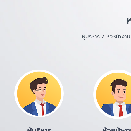
ผู้บริหาร / หัวหน้าง
ผู้บริหาร
หัวหน้าง