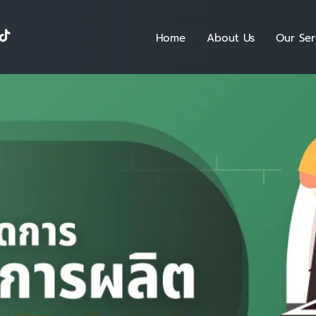
Home
About Us
Our Ser