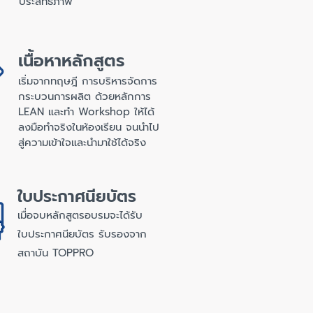
ประสิทธิภาพ
เนื้อหาหลักสูตร
เริ่มจากทฤษฎี การบริหารจัดการ
กระบวนการผลิต ด้วยหลักการ
LEAN
และทำ Workshop ให้ได้
ลงมือทำจริงในห้องเรียน จนนำไป
สู่ความเข้าใจและนำมาใช้ได้จริง
ใบประกาศนียบัตร
เมื่อจบหลักสูตรอบรมจะได้รับ
ใบประกาศนียบัตร รับรองจาก
สถาบัน TOPPRO