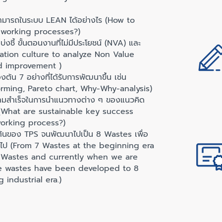
รถในระบบ LEAN ได้อย่างไร (How to
working processes?)
 ขั้นตอนงานที่ไม่มีประโยชน์ (NVA) และ
ization culture to analyze Non Value
d improvement )
น 7 อย่างที่ได้รับการพัฒนาขึ้น เช่น
orming, Pareto chart, Why-Why-analysis)
สำเร็จในการนำแนวทางต่าง ๆ ของแนวคิด
น (What are sustainable key success
orking process?)
ของ TPS จนพัฒนาไปเป็น 8 Wastes เพื่อ
ลี่ยนไป (From 7 Wastes at the beginning era
 Wastes and currently when we are
he wastes have been developed to 8
industrial era.)