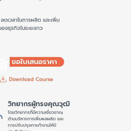
ลดเวลาในการผลิต และเพิ่ม
ของธุรกิจในระยะยาว
ขอใบเสนอราคา
Download Course
วิทยากรผู้ทรงคุณวุฒิ
โดยวิทยากรที่มีความเชี่ยวชาญ
ด้านบริหารการเพิ่มผลผลิต และ
การปรับปรุงการทำงานให้มี