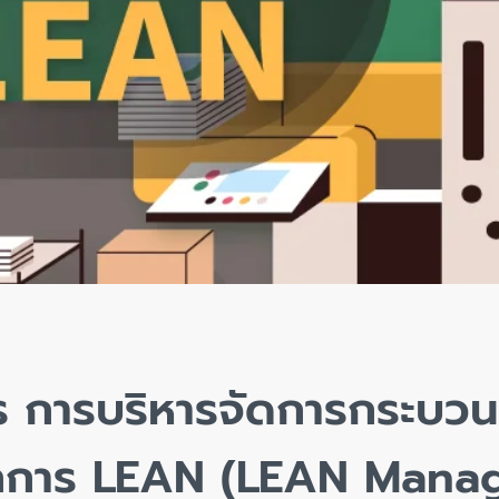
ร การบริหารจัดการกระบว
ักการ LEAN (LEAN Mana