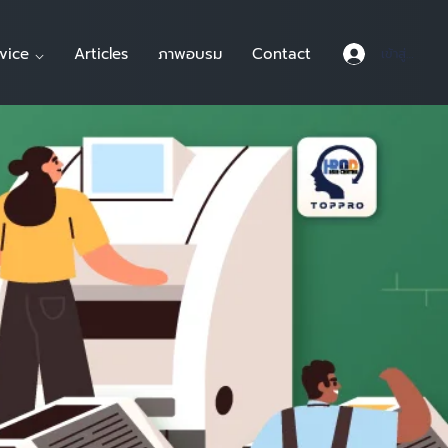
vice ⌵
Articles
ภาพอบรม
Contact
เข้าสู่ระบบ