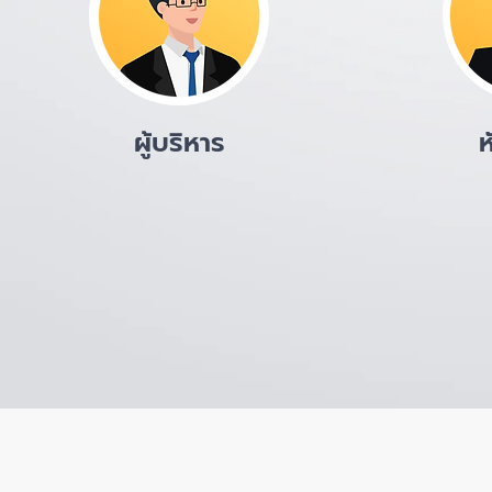
ผู้บริหาร
ห