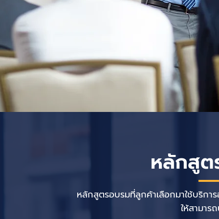
หลักสูต
หลักสูตรอบรมที่ลูกค้าเลือกมาใช้บริก
ให้สามารถน