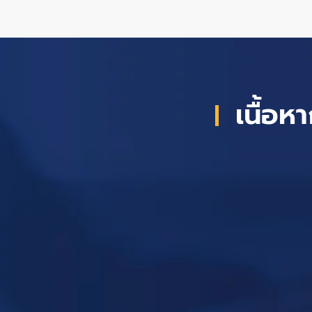
เนื้อ