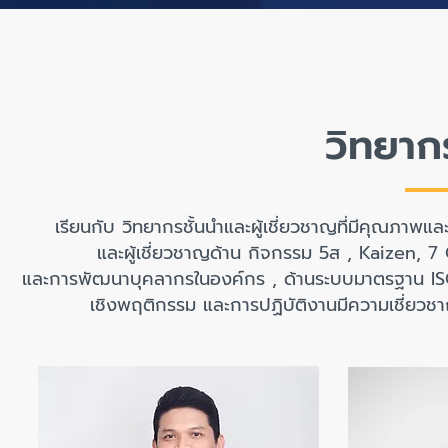
วิทยากร
เรียนกับ วิทยากรชั้นนำและผู้เชี่ยวชาญที่มีคุณภาพ
และผู้เชี่ยวชาญด้าน กิจกรรม 5ส , Kaizen, 7
และการพัฒนาบุคลากรในองค์กร , ด้านระบบมาตรฐาน ISO 
เชิงพฤติกรรม และการปฏิบัติงานมีความเชี่ยว