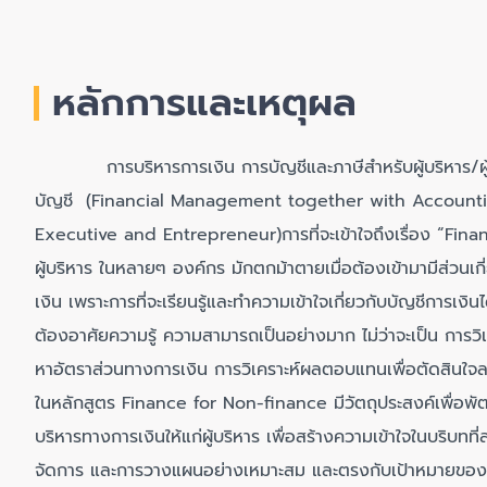
หลักการและเหตุผล
การบริหารการเงิน การบัญชีและภาษีสำหรับผู้บริหาร/ผู้ปร
บัญชี (Financial Management together with Accounti
Executive and Entrepreneur)การที่จะเข้าใจถึงเรื่อง “Finance”
ผู้บริหาร ในหลายๆ องค์กร มักตกม้าตายเมื่อต้องเข้ามามีส่วนเก
เงิน เพราะการที่จะเรียนรู้และทำความเข้าใจเกี่ยวกับบัญชีการเงินไ
ต้องอาศัยความรู้ ความสามารถเป็นอย่างมาก ไม่ว่าจะเป็น การวิ
หาอัตราส่วนทางการเงิน การวิเคราะห์ผลตอบแทนเพื่อตัดสินใจล
ในหลักสูตร Finance for Non-finance มีวัตถุประสงค์เพื่อพั
บริหารทางการเงินให้แก่ผู้บริหาร เพื่อสร้างความเข้าใจในบริบท
จัดการ และการวางแผนอย่างเหมาะสม และตรงกับเป้าหมายขององ