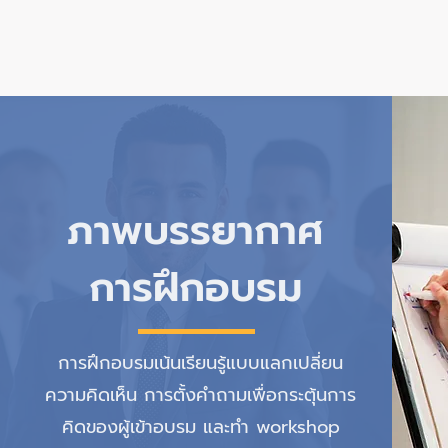
ภาพบรรยากาศ
การฝึก
อบรม
การฝึกอบรมเน้นเรียนรู้แบบแลกเปลี่ยน
ความคิดเห็น การตั้งคำถามเพื่อกระตุ้นการ
คิดของผู้เข้าอบรม และทำ workshop