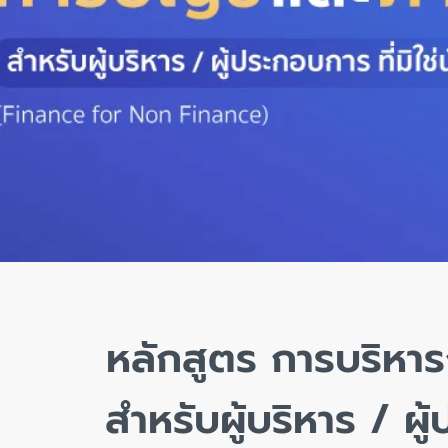
หลักสูตร การบริหาร
สำหรับผู้บริหาร / ผู