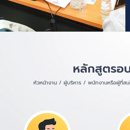
หลักสูตรอบ
หัวหน้างาน / ผู้บริหาร / พนักงานหรือผู้ที่ส