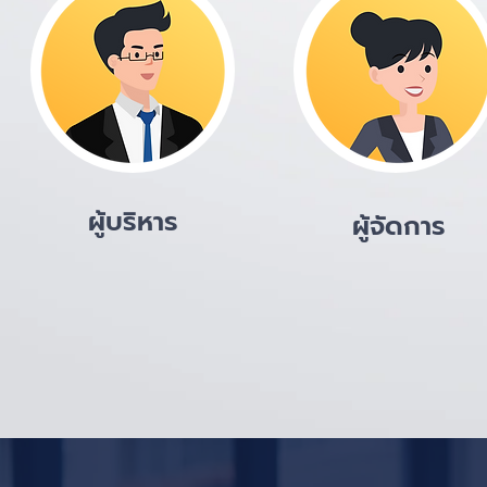
ผู้บริหาร
ผู้จัดการ