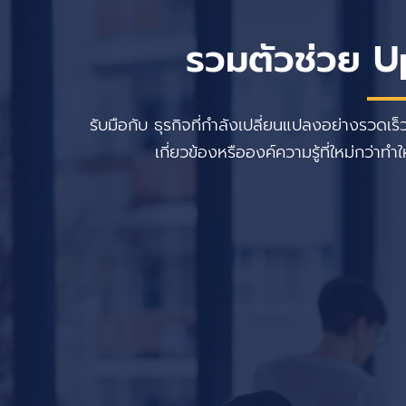
รวมตัวช่วย U
รับมือกับ ธุรกิจที่กำลังเปลี่ยนแปลงอย่างรวดเร็ว
เกี่ยวข้องหรือองค์ความรู้ที่ใหม่กว่า