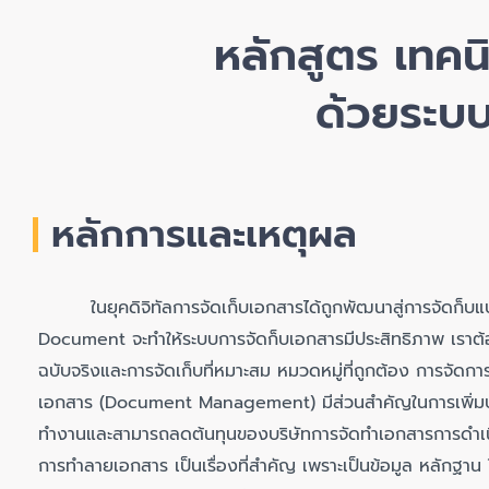
หลักสูตร เทคน
ด้วยระบบ
หลักการและเหตุผล
ในยุคดิจิทัลการจัดเก็บเอกสารได้ถูกพัฒนาสู่การจัดก็บแ
Document จะทำให้ระบบการจัดก็บเอกสารมีประสิทธิภาพ เราต้อง
ฉบับจริงและการจัดเก็บที่หมาะสม หมวดหมู่ที่ถูกต้อง การจัดก
เอกสาร (Document Management) มีส่วนสำคัญในการเพิ่มป
ทำงานและสามารถลดต้นทุนของบริษัทการจัดทำเอกสารการดำเนิ
การทำลายเอกสาร เป็นเรื่องที่สำคัญ เพราะเป็นข้อมูล หลักฐาน ใ