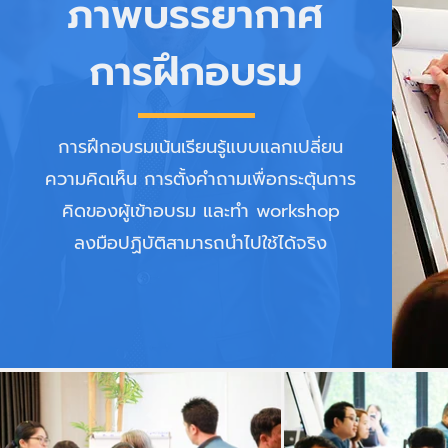
ภาพบรรยากาศ
การฝึก
อบรม
การฝึกอบรมเน้นเรียนรู้แบบแลกเปลี่ยน
ความคิดเห็น การตั้งคำถามเพื่อกระตุ้นการ
คิดของผู้เข้าอบรม และทำ workshop
ลงมือปฏิบัติสามารถนำไปใช้ได้จริง