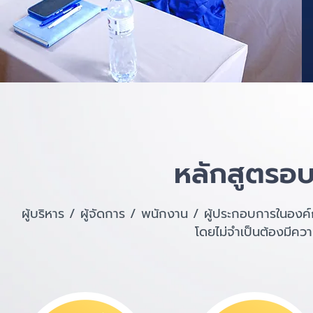
หลักสูตรอบ
ผู้บริหาร / ผู้จัดการ / พนักงาน / ผู้ประกอบการในอง
โดยไม่จำเป็นต้องมีคว