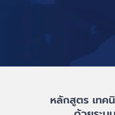
หลักสูตร เทคน
ด้วยระบบ