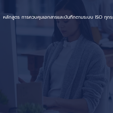
หลักสูตร การควบคุมเอกสารและบันทึกตามระบบ ISO ทุก