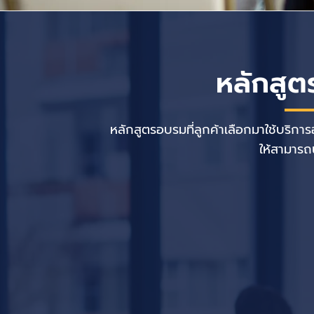
หลักสูต
หลักสูตรอบรมที่ลูกค้าเลือกมาใช้บริก
ให้สามารถน