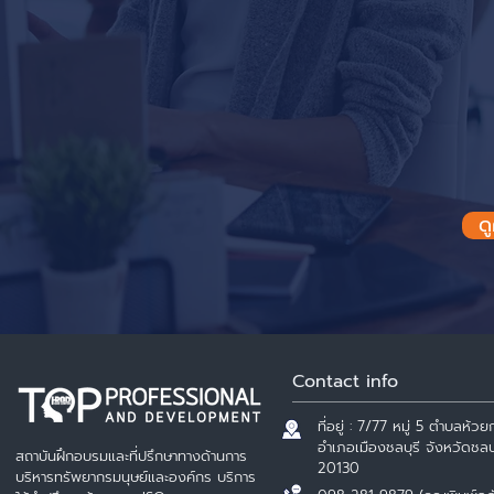
ด
Contact info
ที่อยู่ : 7/77 หมู่ 5 ตำบลห้วยก
อำเภอเมืองชลบุรี จังหวัดชลบุ
สถาบันฝึกอบรมและที่ปรึกษาทางด้านการ
20130
บริหารทรัพยากรมนุษย์และองค์กร บริการ