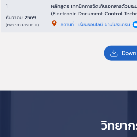
1
หลักสูตร เทคนิคการจัดเก็บเอกสารด้วยระบ
(Electronic Document Control Tech
ธันวาคม 2569
สถานที่ : เรียนออนไลน์ ผ่านโปรแกรม
(เวลา 9:00-16:00 น.)
Downl
วิทยาก