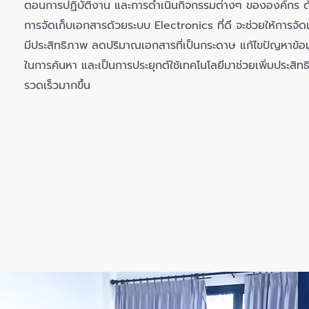
ตอนการปฏิบัติงาน และการดำเนินกิจกรรมต่างๆ ขององค์กร ดั
การจัดเก็บเอกสารด้วยระบบ Electronics ที่ดี จะช่วยให้การจัดเ
มีประสิทธิภาพ ลดปริมาณเอกสารที่เป็นกระดาษ แก้ไขปัญหาข้
ในการค้นหา และเป็นการประยุกต์ใช้เทคโนโลยีมาช่วยเพิ่มประสิ
รวดเร็วมากขึ้น