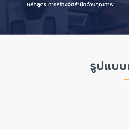
หลักสูตร การสร้างจิตสำนึกด้านคุณภาพ
รูปแบบ