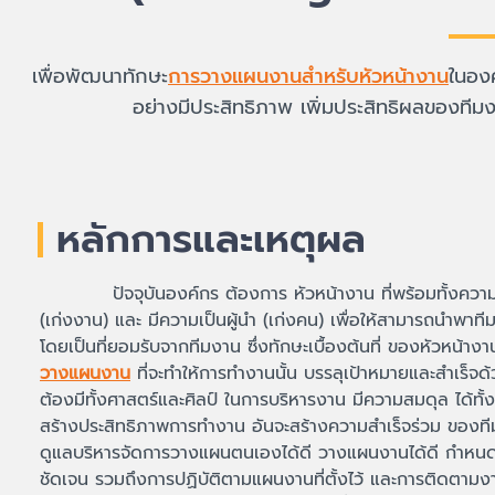
เพื่อพัฒนาทักษะ
การวางแผนงานสำหรับหัวหน้างาน
ในองค
อย่างมีประสิทธิภาพ เพิ่มประสิทธิผลของทีม
หลักการและเหตุผล
ปัจจุบันองค์กร ต้องการ หัวหน้างาน ที่พร้อมทั้งความ
(เก่งงาน) และ มีความเป็นผู้นำ (เก่งคน) เพื่อให้สามารถนำพาที
โดยเป็นที่ยอมรับจากทีมงาน ซึ่งทักษะเบื้องต้นที่ ของหัวหน้าง
วางแผนงาน
ที่จะทำให้การทำงานนั้น บรรลุเป้าหมายและสำเร็จด้
ต้องมีทั้งศาสตร์และศิลป์ ในการบริหารงาน มีความสมดุล ได้ทั้งค
สร้างประสิทธิภาพการทำงาน อันจะสร้างความสำเร็จร่วม ของทีม
ดูแลบริหารจัดการวางแผนตนเองได้ดี วางแผนงานได้ดี กำหน
ชัดเจน รวมถึงการปฏิบัติตามแผนงานที่ตั้งไว้ และการติดตามง