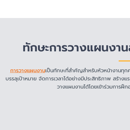
ทักษะการวางแผนงานส
การวางแผนงาน
เป็นทักษะที่สำคัญสำหรับหัวหน้างานทุก
บรรลุเป้าหมาย จัดการเวลาได้อย่างมีประสิทธิภาพ สร้าง
วางแผนงานได้โดยเข้าร่วมการฝึ