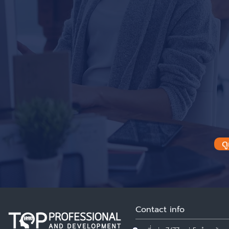
ด
Contact info