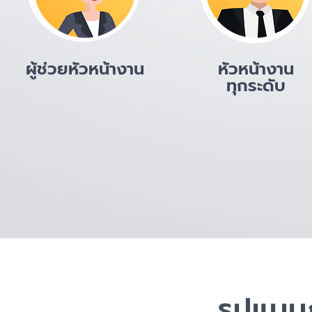
ผู้ช่วยหัวหน้างาน
หัวหน้างาน
ทุกระดับ
รูปแบบ