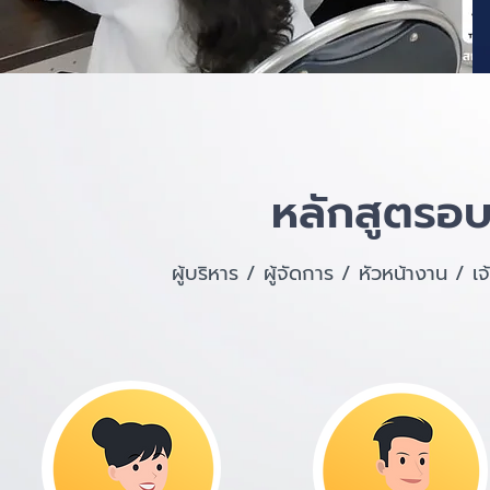
หลักสูตรอบ
ผู้บริหาร / ผู้จัดการ / หัวหน้างาน / 