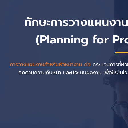
ทักษะการวางแผนงานส
(Planning for Pr
การวางแผนงานสำหรับหัวหน้างาน คือ
กระบวนการที่หัว
ติดตามความคืบหน้า และประเมินผลงาน เพื่อให้มั่นใ