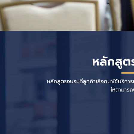
หลักสูต
หลักสูตรอบรมที่ลูกค้าเลือกมาใช้บริก
ให้สามารถน