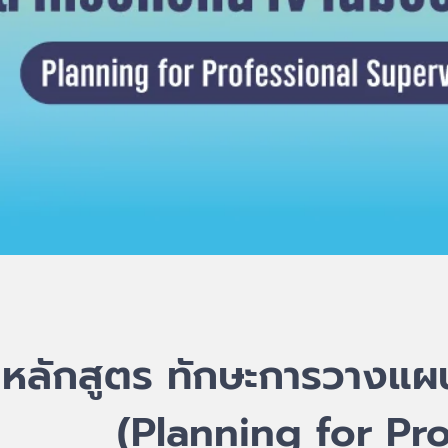
หลักสูตร ทักษะการวางแผ
(Planning for Pr