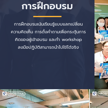
การฝึก
อบรม
การฝึกอบรมเน้นเรียนรู้แบบแลกเปลี่ยน
ความคิดเห็น การตั้งคำถามเพื่อกระตุ้นการ
คิดของผู้เข้าอบรม และทำ workshop
ลงมือปฏิบัติสามารถนำไปใช้ได้จริง