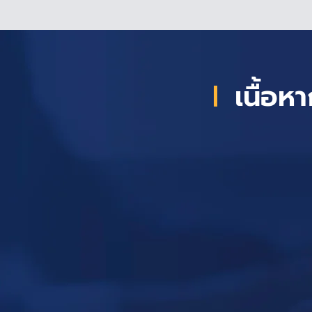
เนื้อ