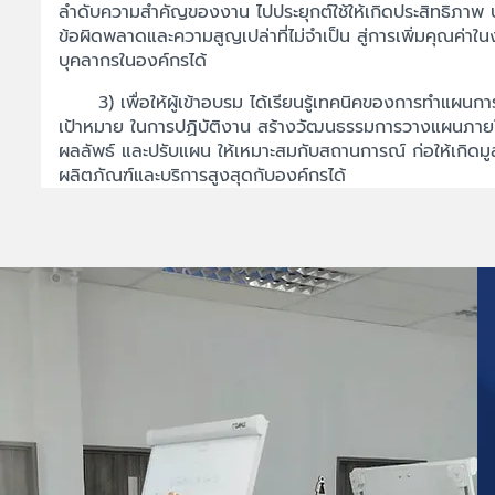
ลำดับความสำคัญของงาน ไปประยุกต์ใช้ให้เกิดประสิทธิภาพ 
ข้อผิดพลาดและความสูญเปล่าที่ไม่จำเป็น สู่การเพิ่มคุณค่า
บุคลากรในองค์กรได้
3) เพื่อให้ผู้เข้าอบรม ได้เรียนรู้เทคนิคของการทำแผนกา
เป้าหมาย ในการปฏิบัติงาน สร้างวัฒนธรรมการวางแผนภายใน
ผลลัพธ์ และปรับแผน ให้เหมาะสมกับสถานการณ์ ก่อให้เกิดมูลค
ผลิตภัณฑ์และบริการสูงสุดกับองค์กรได้