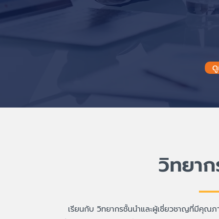
ด
วิทยากร
เรียนกับ วิทยากรชั้นนำและผู้เชี่ยวชาญที่มี