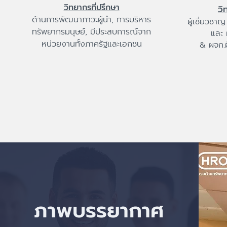
วิทยากรที่ปรึกษา
วิ
ด้านการพัฒนาภาวะผู้นำ, การบริหาร
ผู้เชี่ยวชา
ทรัพยากรมนุษย์, มีประสบการณ์จาก
และ 
หน่วยงานทั้งภาครัฐและเอกชน
&
ผจก.
ภาพบรรยากาศ