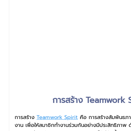
การสร้าง Teamwork Sp
การสร้าง 
Teamwork Spirit
 คือ การสร้างสัมพันธภา
งาน เพื่อให้สมาชิกทำงานร่วมกันอย่างมีประสิทธิภาพ ด