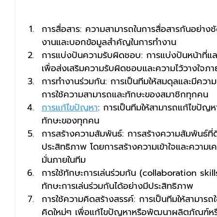
การสื่อสาร: ความสามารถในการสื่อสารกันอย่างชัด
งานและบอกข้อมูลสำคัญในการทำงาน
การแบ่งปันความรับผิดชอบ: การแบ่งปันหน้าที่
เพื่อส่งเสริมความรับผิดชอบและความไว้วางใจภา
การทำงานร่วมกัน: การเป็นทีมให้สมดุลและมีคว
การใช้ความสามารถและทักษะของสมาชิกทุกคน
การแก้ไขปัญหา
: การเป็นทีมให้สามารถแก้ไขปัญหา
ทักษะของทุกคน
การสร้างความสัมพันธ์: การสร้างความสัมพันธ์ที่
ประสิทธิภาพ โดยการสร้างความเข้าใจและความเคาร
มั่นภายในทีม
การใช้ทักษะการเล่นร่วมกัน (collaboration skill
ทักษะการเล่นร่วมกันได้อย่างมีประสิทธิภาพ
การใช้ความคิดสร้างสรรค์: การเป็นทีมให้สามารถ
คิดใหม่ๆ เพื่อแก้ไขปัญหาหรือพัฒนาผลิตภัณฑ์หรือบ