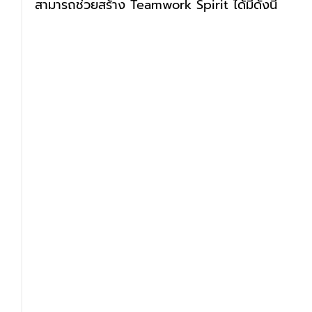
สามารถช่วยสร้าง Teamwork Spirit ได้มีดังนี้