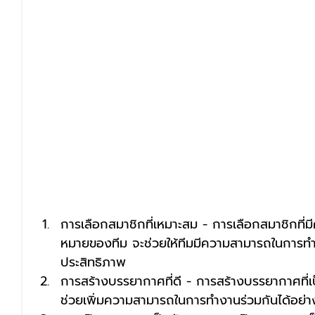
การเลือกสมาชิกที่เหมาะสม - การเลือกสมาชิกที่
หมายของทีม จะช่วยให้ทีมมีความสามารถในการทำง
ประสิทธิภาพ
การสร้างบรรยากาศที่ดี - การสร้างบรรยากาศที่เ
ช่วยเพิ่มความสามารถในการทำงานร่วมกันได้อย่า