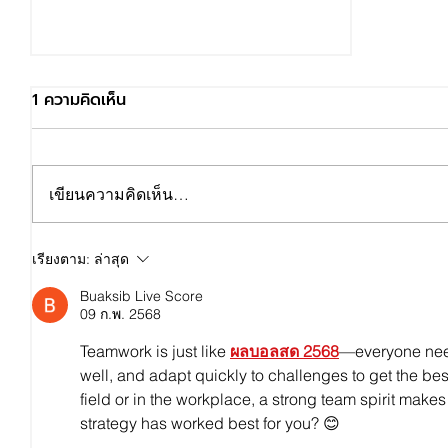
1 ความคิดเห็น
เขียนความคิดเห็น…
วันทำงาน - วันลา HR ต้องรู้
เรียงตาม:
ล่าสุด
Buaksib Live Score
09 ก.พ. 2568
Teamwork is just like 
ผลบอลสด 2568
—everyone need
well, and adapt quickly to challenges to get the best
field or in the workplace, a strong team spirit makes
strategy has worked best for you? 😊