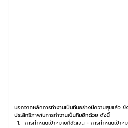
นอกจากหลักการทำงานเป็นทีมอย่างมีความสุขแล้ว ยังม
ประสิทธิภาพในการทำงานเป็นทีมอีกด้วย ดังนี้
การกำหนดเป้าหมายที่ชัดเจน - การกำหนดเป้าหมาย