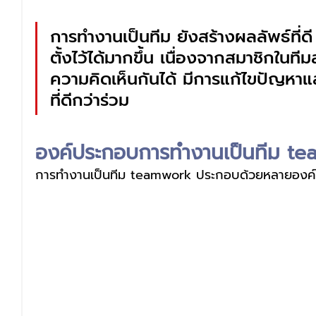
การทำงานเป็นทีม ยังสร้างผลลัพธ์ที่ดี
ตั้งไว้ได้มากขึ้น เนื่องจากสมาชิกในท
ความคิดเห็นกันได้ มีการแก้ไขปัญหาแ
ที่ดีกว่าร่วม
องค์ประกอบการทํางานเป็นทีม t
การทํางานเป็นทีม teamwork ประกอบด้วยหลายองค์ปร