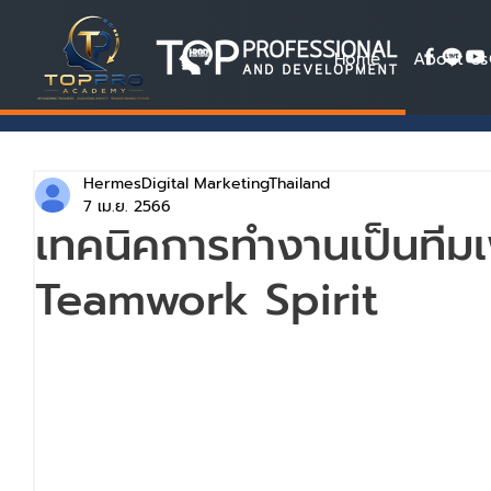
Home
About Us
HermesDigital MarketingThailand
7 เม.ย. 2566
เทคนิคการทำงานเป็นทีมเพ
Teamwork Spirit