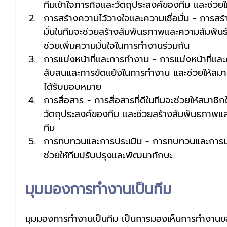
ทีมเข้าใจภารกิจและวัตถุประสงค์ของทีม และช่วยให้
การสร้างความไว้วางใจและความเชื่อมั่น - การสร
มั่นในทีมจะช่วยสร้างสัมพันธภาพและความสัมพันธ์
ช่วยเพิ่มความมั่นใจในการทำงานร่วมกัน
การแบ่งหน้าที่และการทำงาน - การแบ่งหน้าที่แ
สับสนและการขัดแย้งในการทำงาน และช่วยให้สมา
ได้รับมอบหมาย
การสื่อสาร - การสื่อสารที่ดีในทีมจะช่วยให้สมาชิ
วัตถุประสงค์ของทีม และช่วยสร้างสัมพันธภาพแล
ทีม
การทบทวนและการประเมิน - การทบทวนและการป
ช่วยให้ทีมปรับปรุงและพัฒนาทักษะ
มุมมองการทำงานเป็นทีม
มุมมองการทำงานเป็นทีม เป็นการมองเห็นการทำงานขอ