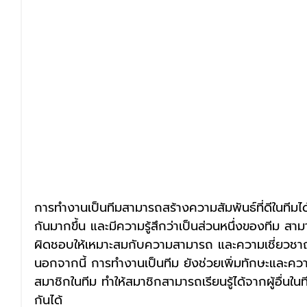
การทำงานเป็นทีมสามารถสร้างความสัมพันธ์ที่ดีในทีมได
กันมากขึ้น และมีความรู้สึกว่าเป็นส่วนหนึ่งของทีม ส
ผิดชอบให้เหมาะสมกับความสามารถ และความเชี่ยวชาญ
นอกจากนี้ การทำงานเป็นทีม ยังช่วยเพิ่มทักษะและ
สมาชิกในทีม ทำให้สมาชิกสามารถเรียนรู้ได้จากผู้อื่น
กันได้