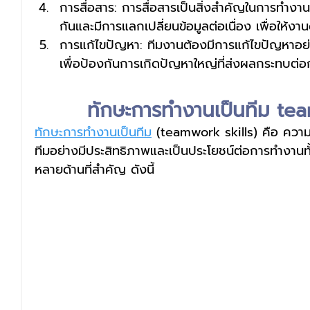
การสื่อสาร: การสื่อสารเป็นสิ่งสำคัญในการทำงาน
กันและมีการแลกเปลี่ยนข้อมูลต่อเนื่อง เพื่อให้งาน
การแก้ไขปัญหา: ทีมงานต้องมีการแก้ไขปัญหาอย่
เพื่อป้องกันการเกิดปัญหาใหญ่ที่ส่งผลกระทบต
ทักษะการทํางานเป็นทีม te
ทักษะการทำงานเป็นทีม
 (teamwork skills) คือ ควา
ทีมอย่างมีประสิทธิภาพและเป็นประโยชน์ต่อการทำงาน
หลายด้านที่สำคัญ ดังนี้