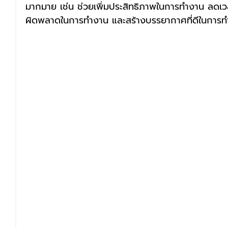
มากมาย เช่น ช่วยเพิ่มประสิทธิภาพในการทำงาน ลด
ผิดพลาดในการทำงาน และสร้างบรรยากาศที่ดีในการท