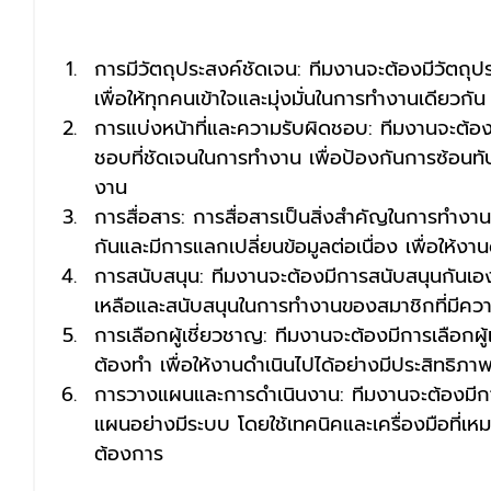
การมีวัตถุประสงค์ชัดเจน: ทีมงานจะต้องมีวัตถุปร
เพื่อให้ทุกคนเข้าใจและมุ่งมั่นในการทำงานเดียวกัน
การแบ่งหน้าที่และความรับผิดชอบ: ทีมงานจะต้อง
ชอบที่ชัดเจนในการทำงาน เพื่อป้องกันการซ้อนทั
งาน
การสื่อสาร: การสื่อสารเป็นสิ่งสำคัญในการทำงาน
กันและมีการแลกเปลี่ยนข้อมูลต่อเนื่อง เพื่อให้งาน
การสนับสนุน: ทีมงานจะต้องมีการสนับสนุนกันเอ
เหลือและสนับสนุนในการทำงานของสมาชิกที่มีค
การเลือกผู้เชี่ยวชาญ: ทีมงานจะต้องมีการเลือกผู้
ต้องทำ เพื่อให้งานดำเนินไปได้อย่างมีประสิทธิภา
การวางแผนและการดำเนินงาน: ทีมงานจะต้องมี
แผนอย่างมีระบบ โดยใช้เทคนิคและเครื่องมือที่เหมาะ
ต้องการ