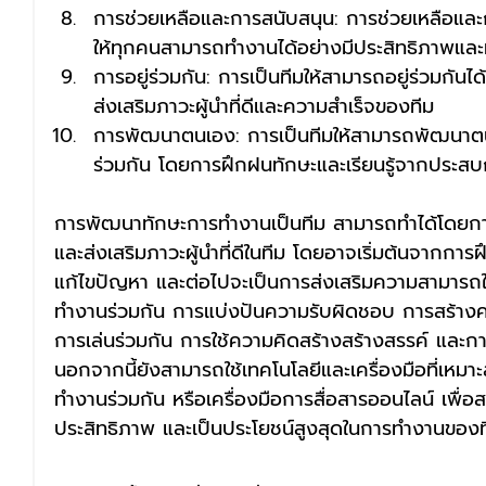
การช่วยเหลือและการสนับสนุน: การช่วยเหลือและก
ให้ทุกคนสามารถทำงานได้อย่างมีประสิทธิภาพแล
การอยู่ร่วมกัน: การเป็นทีมให้สามารถอยู่ร่วมกันไ
ส่งเสริมภาวะผู้นำที่ดีและความสำเร็จของทีม
การพัฒนาตนเอง: การเป็นทีมให้สามารถพัฒนาตน
ร่วมกัน โดยการฝึกฝนทักษะและเรียนรู้จากประส
การพัฒนาทักษะการทำงานเป็นทีม สามารถทำได้โดยการ
และส่งเสริมภาวะผู้นำที่ดีในทีม โดยอาจเริ่มต้นจากกา
แก้ไขปัญหา และต่อไปจะเป็นการส่งเสริมความสามารถใน
ทำงานร่วมกัน การแบ่งปันความรับผิดชอบ การสร้างควา
การเล่นร่วมกัน การใช้ความคิดสร้างสร้างสรรค์ และก
นอกจากนี้ยังสามารถใช้เทคโนโลยีและเครื่องมือที่เหมา
ทำงานร่วมกัน หรือเครื่องมือการสื่อสารออนไลน์ เพื่อส
ประสิทธิภาพ และเป็นประโยชน์สูงสุดในการทำงานของท