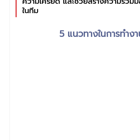
ความเครียด และช่วยสร้างความร่วมมือ
ในทีม
5 แนวทางในการทำงาน