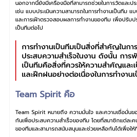
นอกจากนี้ยังมีเครื่องมือที่สามารถช่วยในการวัดและป
เช่น แบบประเมินความสามารถในการทำงานเป็นทีม แบ
และการเฝ้าตรวจสอบผลการทำงานของทีม เพื่อปรับป
เป็นทีมต่อไป
การทำงานเป็นทีมเป็นสิ่งที่สำคัญในก
ประสบความสำเร็จในงาน ดังนั้น การ
เป็นทีมคือสิ่งที่ควรให้ความสำคัญและเป็
และฝึกฝนอย่างต่อเนื่องในการทำงานเป
Team Spirit คือ
Team Spirit หมายถึง ความมั่นใจ และความเชื่อมั่นข
กันเพื่อประสบความสำเร็จของทีม โดยที่สมาชิกแต่ละ
ของทีมและสามารถสนับสนุนและช่วยเหลือกันได้เพื่อให