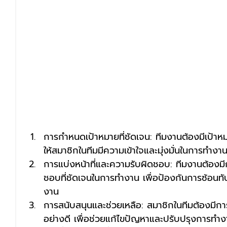
การกำหนดเป้าหมายที่ชัดเจน: ทีมงานต้องมีเป้าหมา
ให้สมาชิกในทีมมีความเข้าใจและมุ่งมั่นในการทำงา
การแบ่งหน้าที่และความรับผิดชอบ: ทีมงานต้องมี
ชอบที่ชัดเจนในการทำงาน เพื่อป้องกันการซ้อนทั
งาน
การสนับสนุนและช่วยเหลือ: สมาชิกในทีมต้องมีกา
อย่างดี เพื่อช่วยแก้ไขปัญหาและปรับปรุงการทำงานใ