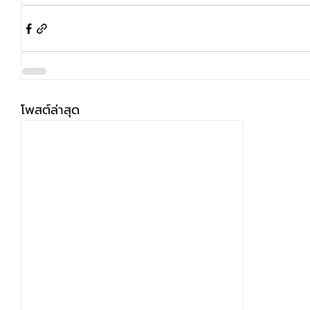
โพสต์ล่าสุด