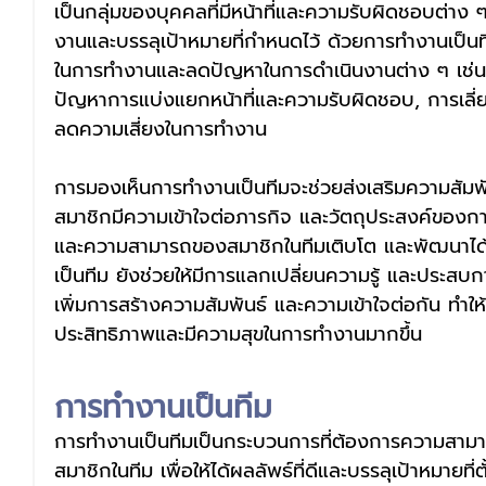
เป็นกลุ่มของบุคคลที่มีหน้าที่และความรับผิดชอบต่าง ๆ
งานและบรรลุเป้าหมายที่กำหนดไว้ ด้วยการทำงานเป็นที
ในการทำงานและลดปัญหาในการดำเนินงานต่าง ๆ เช่น 
ปัญหาการแบ่งแยกหน้าที่และความรับผิดชอบ, การเลี่
ลดความเสี่ยงในการทำงาน
การมองเห็นการทำงานเป็นทีมจะช่วยส่งเสริมความสัมพัน
สมาชิกมีความเข้าใจต่อภารกิจ และวัตถุประสงค์ของกา
และความสามารถของสมาชิกในทีมเติบโต และพัฒนาได้ดี
เป็นทีม ยังช่วยให้มีการแลกเปลี่ยนความรู้ และประสบ
เพิ่มการสร้างความสัมพันธ์ และความเข้าใจต่อกัน ทำให้ท
ประสิทธิภาพและมีความสุขในการทำงานมากขึ้น
การทํางานเป็นทีม 
การทำงานเป็นทีมเป็นกระบวนการที่ต้องการความสาม
สมาชิกในทีม เพื่อให้ได้ผลลัพธ์ที่ดีและบรรลุเป้าหมายที่ต