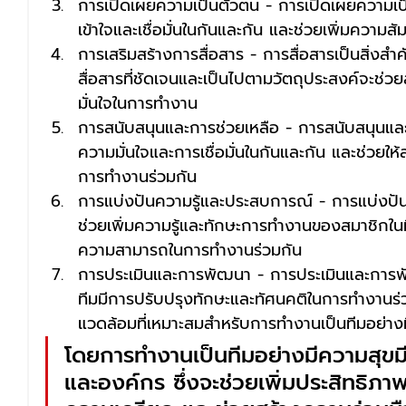
การเปิดเผยความเป็นตัวตน - การเปิดเผยความเป
เข้าใจและเชื่อมั่นในกันและกัน และช่วยเพิ่มความสัม
การเสริมสร้างการสื่อสาร - การสื่อสารเป็นสิ่งส
สื่อสารที่ชัดเจนและเป็นไปตามวัตถุประสงค์จะช่
มั่นใจในการทำงาน
การสนับสนุนและการช่วยเหลือ - การสนับสนุนและก
ความมั่นใจและการเชื่อมั่นในกันและกัน และช่วยให
การทำงานร่วมกัน
การแบ่งปันความรู้และประสบการณ์ - การแบ่งปั
ช่วยเพิ่มความรู้และทักษะการทำงานของสมาชิกในท
ความสามารถในการทำงานร่วมกัน
การประเมินและการพัฒนา - การประเมินและการพั
ทีมมีการปรับปรุงทักษะและทัศนคติในการทำงานร
แวดล้อมที่เหมาะสมสำหรับการทำงานเป็นทีมอย่าง
โดยการทำงานเป็นทีมอย่างมีความสุขมี
และองค์กร ซึ่งจะช่วยเพิ่มประสิทธิ