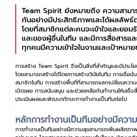
Team Spirit ยังหมายถึง ความสามา
กันอย่างมีประสิทธิภาพและได้ผลลัพธ์ตา
โดยที่สมาชิกแต่ละคนจะเข้าใจและยอ
และของผู้อื่นในทีม และมีการสื่อสารและ
ทุกคนมีความเข้าใจในงานและเป้าหมาย
การสร้าง Team Spirit จึงเป็นสิ่งที่สำคัญและมีประโ
โดยสามารถสร้างได้โดยการสร้างวินัยในทีม การเชื่อ
สมาชิกในทีม การสร้างพื้นที่ที่สามารถแลกเปลี่ยนความ
เปิดเผย การสนับสนุน และช่วยเหลือกันทำงานให้เสร็จส
ประเมินผลและพัฒนาทักษะการทำงานเป็นทีมต่อไป
หลักการทำงานเป็นทีมอย่างมีความ
การทำงานเป็นทีมอย่างมีความสุขสามารถเพิ่มผลิตภ