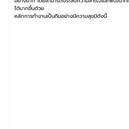
อย่างมาก โดยสามารถประสบความสำเร็จและพัฒนาทั
ได้มากขึ้นด้วย
หลักการทำงานเป็นทีมอย่างมีความสุขมีดังนี้