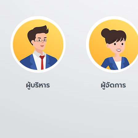
ผู้บริหาร
ผู้จัดการ