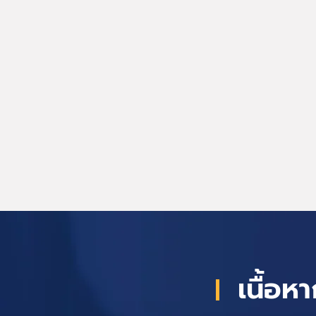
เนื้อ