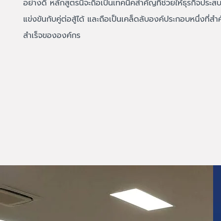
อย่างดี หลักสูตรนี้จะถือเป็นเทคนิคสำคัญ
ที่ช่วยให้ธุรกิจปร
แข่งขันกับคู่ต่อสู้ได้ และถือเป็นเคล็ดลับองค์ประกอบหนึ่งที่สำ
สำเร็จขององค์กร