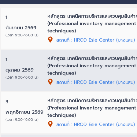
หลักสูตร เทคนิคการบริหารและควบคุมสินค้า
1
(Professional inventory management
กันยายน 2569
techniques)
(เวลา 9:00-16:00 น.)
สถานที่ : HROD Esie Center (บางแสน) ช
หลักสูตร เทคนิคการบริหารและควบคุมสินค้า
1
(Professional inventory management
ตุลาคม 2569
techniques)
(เวลา 9:00-16:00 น.)
สถานที่ : HROD Esie Center (บางแสน) ช
หลักสูตร เทคนิคการบริหารและควบคุมสินค้า
3
(Professional inventory management
พฤศจิกายน 2569
techniques)
(เวลา 9:00-16:00 น.)
สถานที่ : HROD Esie Center (บางแสน) ช