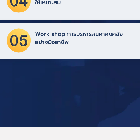
ให้เหมาะสม
Work shop การบริหารสินค้าคงคลัง
อย่างมืออาชีพ