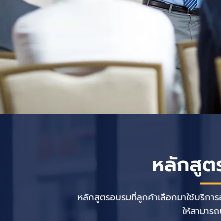
หลักสูต
หลักสูตรอบรมที่ลูกค้าเลือกมาใช้บริก
ให้สามารถน