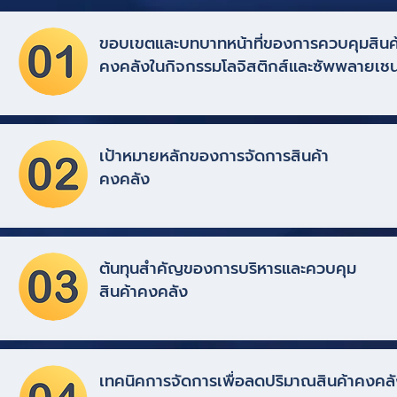
ขอบเขตและบทบาทหน้าที่ของการควบคุมสินค
คงคลังในกิจกรรมโลจิสติกส์และซัพพลายเช
เป้าหมายหลักของการจัดการสินค้า
คงคลัง
ต้นทุนสำคัญของการบริหารและควบคุม
สินค้าคงคลัง
เทคนิคการจัดการเพื่อลดปริมาณสินค้าคงคล