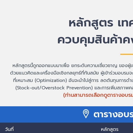
หลักสูตร เท
ควบคุมสินค้าค
หลักสูตรนี้ถูกออกแบบมาเพื่อ ยกระดับความเชี่ยวชาญ ของผ
ด้วยแนวคิดและเครื่องมือเชิงกลยุทธ์ที่ทันสมัย ผู้เข้าร่วมอบรมจะ
ที่เหมาะสม (Optimization) อันจะนำไปสู่การ ลดต้นทุนการ
(Stock-out/Overstock Prevention) และการเพิ่มสภาพค
(ท่านสามารถเลือกดูตารางอบรม เขต
ตารางอบร
วันที่ หลักสู