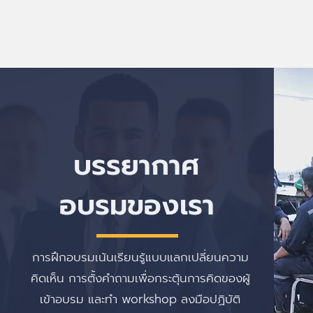
บรรยากาศ
อบรมของเรา
การฝึกอบรมเน้นเรียนรู้แบบแลกเปลี่ยนความ
คิดเห็น การตั้งคำถามเพื่อกระตุ้นการคิดของผู้
เข้าอบรม และทำ workshop ลงมือปฏิบัติ