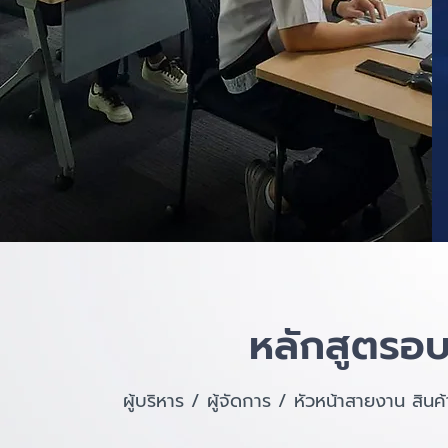
หลักสูตรอบ
ผู้บริหาร / ผู้จัดการ /
หัวหน้าสายงาน สินค