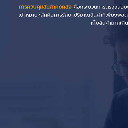
การควบคุมสินค้าคงคลัง
คือกระบวนการตรวจสอบและจ
เป้าหมายหลักคือการรักษาปริมาณสินค้าที่เพียงพ
เก็บสินค้ามากเกิน