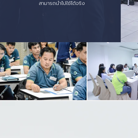
สามารถนำไปใช้ได้จริง