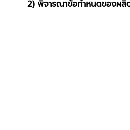
2) พิจารณาข้อกำหนดของผลิต