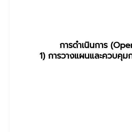
การดำเนินการ (Oper
1) การวางแผนและควบคุมก