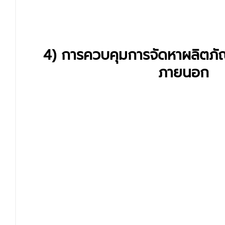
4) การควบคุมการจัดหาผลิตภั
ภายนอก