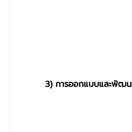
3) การออกแบบและพัฒนา