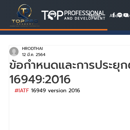
Home
About Us
HRODTHAI
12 มี.ค. 2564
ข้อกำหนดและการประยุกต
16949:2016
#IATF
 16949 version 2016