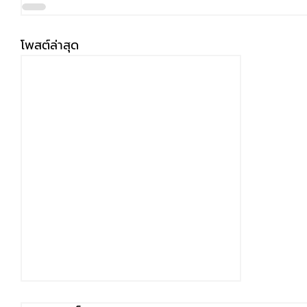
โพสต์ล่าสุด