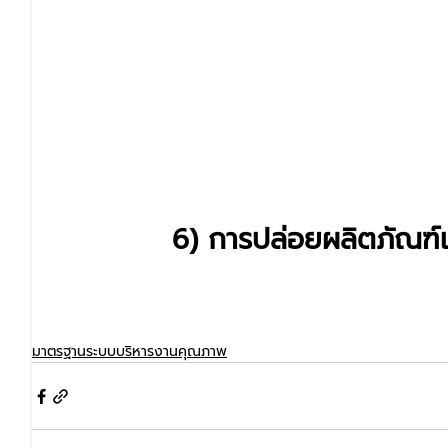
6) การปล่อยผลิตภัณฑ์
มาตรฐานระบบบริหารงานคุณภาพ