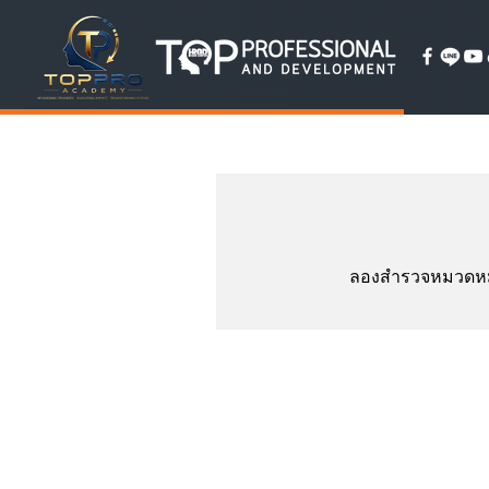
ลองสำรวจหมวดหมู่อ