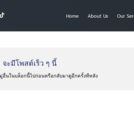
Home
About Us
Our Ser
จะมีโพสต์เร็ว ๆ นี้
ื่นในบล็อกนี้ไปก่อนหรือกลับมาดูอีกครั้งทีหลัง