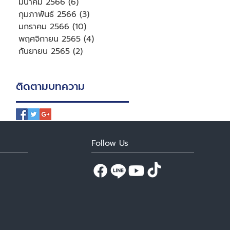
มีนาคม 2566
(6)
6 กระทู้
กุมภาพันธ์ 2566
(3)
3 กระทู้
มกราคม 2566
(10)
10 กระทู้
พฤศจิกายน 2565
(4)
4 กระทู้
กันยายน 2565
(2)
2 กระทู้
ติดตามบทความ
Follow Us