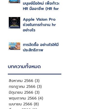
มนุษย์มือใหม่ เพื่อก้าวสู่
HR มืออาชีพ (HR for
HR Professional)
Apple Vision Pro
ช่วยในการทำงาน hr
อย่างไร
การจัดซื้อ อย่างไรให้มี
ประสิทธิภาพ
บทความทั้งหมด
สิงหาคม 2566
(3)
3 กระทู้
กรกฎาคม 2566
(3)
3 กระทู้
มิถุนายน 2566
(3)
3 กระทู้
พฤษภาคม 2566
(4)
4 กระทู้
เมษายน 2566
(8)
8 กระทู้