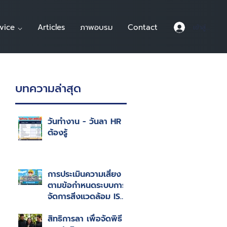
vice ⌵
Articles
ภาพอบรม
Contact
เข้าสู่ระบบ
บทความล่าสุด
วันทำงาน - วันลา HR
ต้องรู้
การประเมินความเสี่ยง
ตามข้อกำหนดระบบการ
จัดการสิ่งแวดล้อม ISO
14001 : 2015
สิทธิการลา เพื่อจัดพิธี